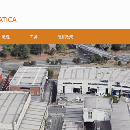
教程
工具
隐私政策