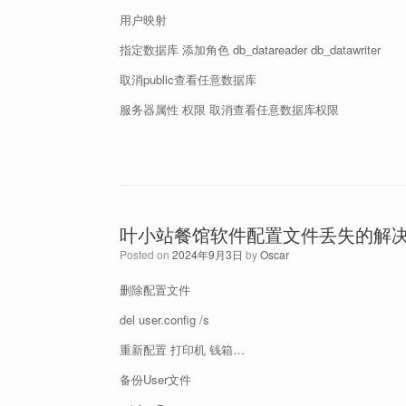
用户映射
指定数据库 添加角色 db_datareader db_datawriter
取消public查看任意数据库
服务器属性 权限 取消查看任意数据库权限
叶小站餐馆软件配置文件丢失的解
Posted on
2024年9月3日
by
Oscar
删除配置文件
del user.config /s
重新配置 打印机 钱箱…
备份User文件