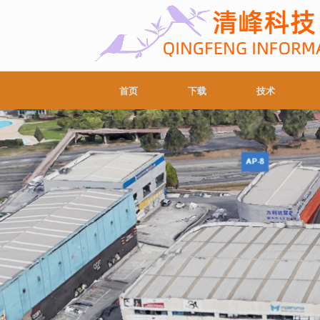
首页
下载
技术