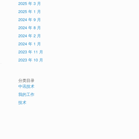
2025 年 3 月
2025 年 1 月
2024 年 9 月
2024 年 8 月
2024 年 2 月
2024 年 1 月
2023 年 11 月
2023 年 10 月
分类目录
中讯技术
我的工作
技术