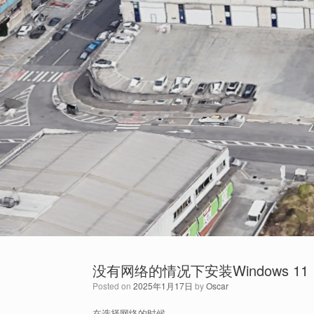
没有网络的情况下安装Windows 11
Posted on
2025年1月17日
by
Oscar
在选择网络的时候