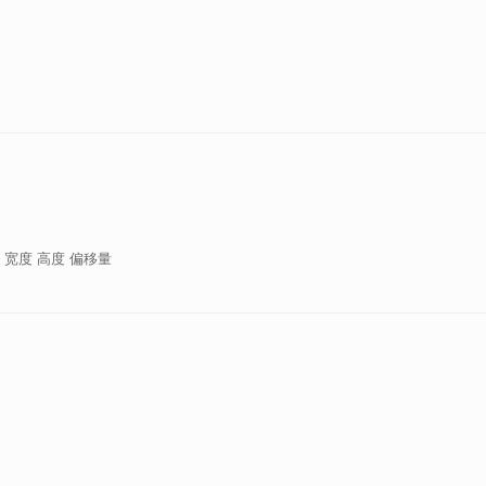
 宽度 高度 偏移量