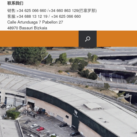
联系我们
销售:+34 625 066 660 /+34 660 863 129(巴塞罗那)
客服:+34 688 13 12 19 / +34 625 066 660
Calle Artunduaga 7 Pabellon 27
48970 Basauri Bizkaia