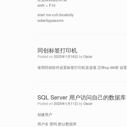
shift + F10
start ms-cxh:localonly
oobe\bypassnro
同创标签打印机
Posted on
2025年1月16日
by
Oscar
使用同创软件设置标签打印机首选项 芯烨xp-360B 设置
SQL Server 用户访问自己的数据库
Posted on
2025年1月11日
by
Oscar
创建用户
用户名 密码 默认数据库