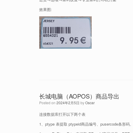
效果图:
长城电脑（AOPOS）商品导出
Posted on
2024年2月5日
by
Oscar
连接数据库打开以下两个表
1、ptype 表提取 ptypeid商品编号、pusercode条形码、