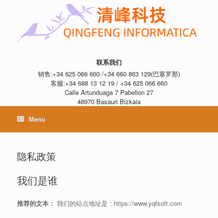
联系我们
销售:+34 625 066 660 /+34 660 863 129(巴塞罗那)
客服:+34 688 13 12 19 / +34 625 066 660
Calle Artunduaga 7 Pabellon 27
48970 Basauri Bizkaia
Menu
隐私政策
我们是谁
推荐的文本：
我们的站点地址是：https://www.yqfsoft.com