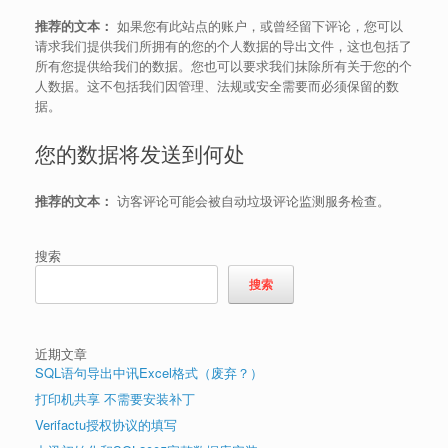
推荐的文本：
如果您有此站点的账户，或曾经留下评论，您可以
请求我们提供我们所拥有的您的个人数据的导出文件，这也包括了
所有您提供给我们的数据。您也可以要求我们抹除所有关于您的个
人数据。这不包括我们因管理、法规或安全需要而必须保留的数
据。
您的数据将发送到何处
推荐的文本：
访客评论可能会被自动垃圾评论监测服务检查。
搜索
搜索
近期文章
SQL语句导出中讯Excel格式（废弃？）
打印机共享 不需要安装补丁
Verifactu授权协议的填写