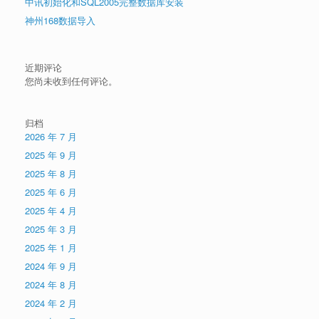
中讯初始化和SQL2005完整数据库安装
神州168数据导入
近期评论
您尚未收到任何评论。
归档
2026 年 7 月
2025 年 9 月
2025 年 8 月
2025 年 6 月
2025 年 4 月
2025 年 3 月
2025 年 1 月
2024 年 9 月
2024 年 8 月
2024 年 2 月