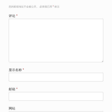
您的邮箱地址不会被公开。
必填项已用
*
标注
评论
*
显示名称
*
邮箱
*
网站