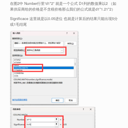
在图2中 Number行里“d1*2” 就是一个公式 D1列的数值乘以2 （如
果供应商给的价格是不含税价格那么我们的公式就是d1*1.21*2）
Significace 这里就是以0.05进位 也就是计算后的结果只能出现5分
或1毛结尾