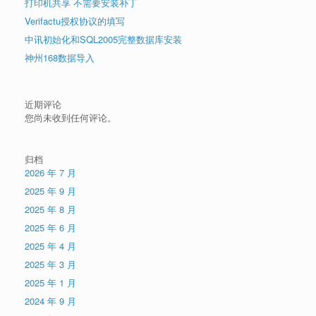
打印机共享 不需要安装补丁
Verifactu授权协议的填写
中讯初始化和SQL2005完整数据库安装
神州168数据导入
近期评论
您尚未收到任何评论。
归档
2026 年 7 月
2025 年 9 月
2025 年 8 月
2025 年 6 月
2025 年 4 月
2025 年 3 月
2025 年 1 月
2024 年 9 月