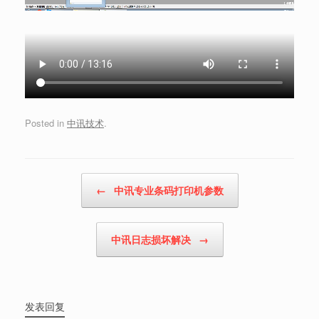
Posted in
中讯技术
.
Post navigation
←
中讯专业条码打印机参数
中讯日志损坏解决
→
发表回复