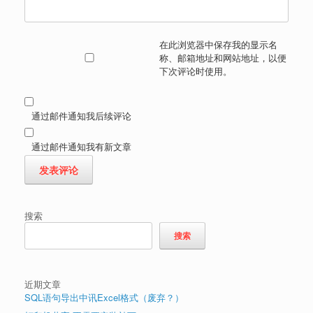
在此浏览器中保存我的显示名
称、邮箱地址和网站地址，以便
下次评论时使用。
通过邮件通知我后续评论
通过邮件通知我有新文章
搜索
搜索
近期文章
SQL语句导出中讯Excel格式（废弃？）