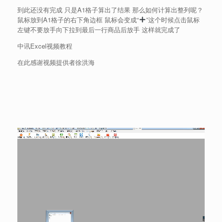
到此还没有完成 只是A1格子算出了结果 那么如何计算出整列呢？
鼠标放到A1格子的右下角边框 鼠标会变成“
”这个时候点击鼠标
左键不要放手向下拉到最后一行商品后放手 这样就完成了
中讯Excel视频教程
在此感谢视频提供者徐洪海