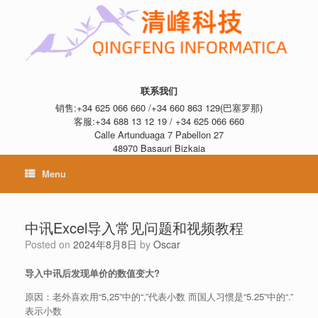
联系我们
销售:+34 625 066 660 /+34 660 863 129(巴塞罗那)
客服:+34 688 13 12 19 / +34 625 066 660
Calle Artunduaga 7 Pabellon 27
48970 Basauri Bizkaia
Menu
中讯Excel导入常见问题和视频教程
Posted on
2024年8月8日
by
Oscar
导入中讯后发现单价的数值变大?
原因：老外喜欢用“5,25”中的“,”代表小数 而国人习惯是“5.25”中的“.”
表示小数