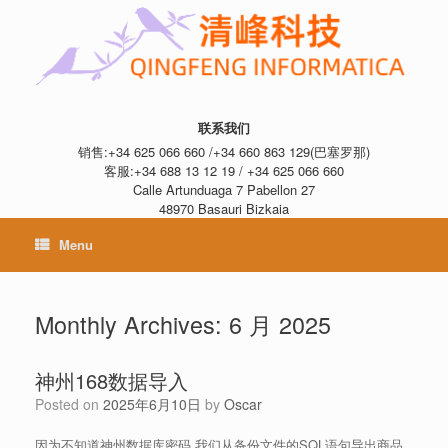
联系我们
销售:+34 625 066 660 /+34 660 863 129(巴塞罗那)
客服:+34 688 13 12 19 / +34 625 066 660
Calle Artunduaga 7 Pabellon 27
48970 Basauri Bizkaia
Menu
Monthly Archives:
6 月 2025
神州168数据导入
Posted on
2025年6月10日
by
Oscar
因为不知道神州数据库密码 我们从备份文件的SQL语句导出商品