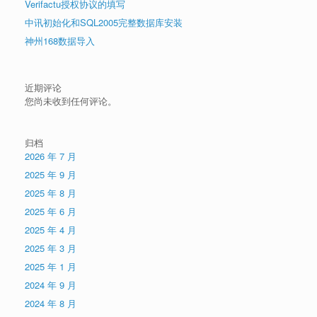
Verifactu授权协议的填写
中讯初始化和SQL2005完整数据库安装
神州168数据导入
近期评论
您尚未收到任何评论。
归档
2026 年 7 月
2025 年 9 月
2025 年 8 月
2025 年 6 月
2025 年 4 月
2025 年 3 月
2025 年 1 月
2024 年 9 月
2024 年 8 月