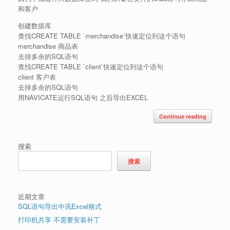
和客户
创建数据库
查找CREATE TABLE `merchandise`快速定位到这个语句
merchandise 商品表
去掉多余的SQL语句
查找CREATE TABLE `client`快速定位到这个语句
client 客户表
去掉多余的SQL语句
用NAVICATE运行SQL语句 之后导出EXCEL
Continue reading
搜索
搜索
近期文章
SQL语句导出中讯Excel格式
打印机共享 不需要安装补丁