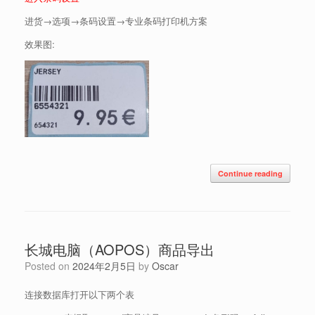
进货→选项→条码设置→专业条码打印机方案
效果图:
Continue reading
长城电脑（AOPOS）商品导出
Posted on
2024年2月5日
by
Oscar
连接数据库打开以下两个表