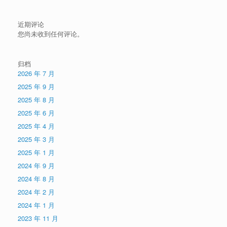
近期评论
您尚未收到任何评论。
归档
2026 年 7 月
2025 年 9 月
2025 年 8 月
2025 年 6 月
2025 年 4 月
2025 年 3 月
2025 年 1 月
2024 年 9 月
2024 年 8 月
2024 年 2 月
2024 年 1 月
2023 年 11 月