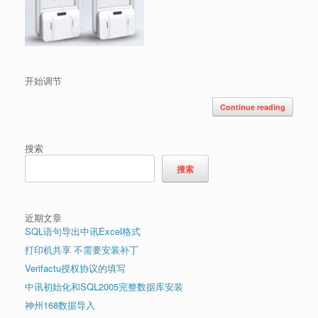
开始调节
Continue reading
搜索
搜索
近期文章
SQL语句导出中讯Excel格式
打印机共享 不需要安装补丁
Verifactu授权协议的填写
中讯初始化和SQL2005完整数据库安装
神州168数据导入