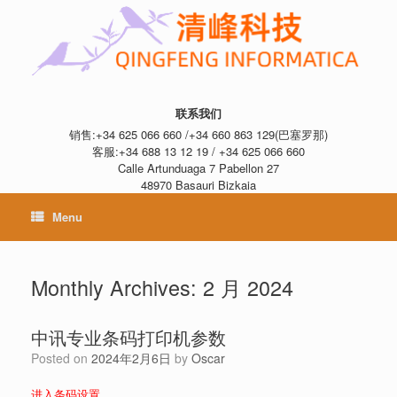
联系我们
销售:+34 625 066 660 /+34 660 863 129(巴塞罗那)
客服:+34 688 13 12 19 / +34 625 066 660
Calle Artunduaga 7 Pabellon 27
48970 Basauri Bizkaia
Menu
Monthly Archives:
2 月 2024
中讯专业条码打印机参数
Posted on
2024年2月6日
by
Oscar
进入条码设置