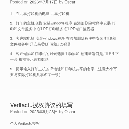
Posted on
2026年7月17日
by
Oscar
1、在共享打印机的电脑 共享打印机
2、打印的主机电脑 安装windows程序 在添加删除程序中安装 打
印和文件服务中 ①LPD打印服务 ②LPR端口监视器
3、客户端电脑 安装windows程序 在添加删除程序中安装 打印和
文件服务中 只安装②LPR端口监视器
4、客户端添加打印机的时候选择手动添加 创建新端口是用LPR 下
一步 根据提示选择驱动
5、提示输入打印主机的IP地址和打印机共享的名字（注意大小写
要与实际打印机共享名字一致）
Verifactu授权协议的填写
Posted on
2025年9月23日
by
Oscar
个人Verifactu授权