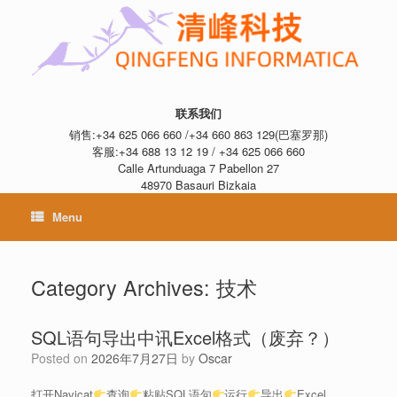
联系我们
销售:+34 625 066 660 /+34 660 863 129(巴塞罗那)
客服:+34 688 13 12 19 / +34 625 066 660
Calle Artunduaga 7 Pabellon 27
48970 Basauri Bizkaia
Menu
Category Archives:
技术
SQL语句导出中讯Excel格式（废弃？）
Posted on
2026年7月27日
by
Oscar
打开Navicat
查询
粘贴SQL语句
运行
导出
Excel