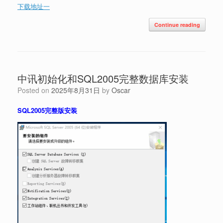
下载地址一
Continue reading
中讯初始化和SQL2005完整数据库安装
Posted on
2025年8月31日
by
Oscar
SQL2005完整版安装