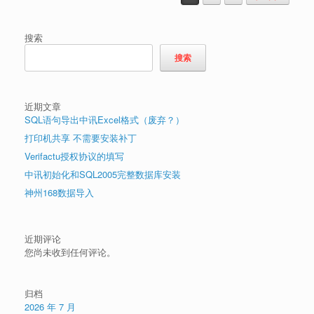
搜索
搜索
近期文章
SQL语句导出中讯Excel格式（废弃？）
打印机共享 不需要安装补丁
Verifactu授权协议的填写
中讯初始化和SQL2005完整数据库安装
神州168数据导入
近期评论
您尚未收到任何评论。
归档
2026 年 7 月