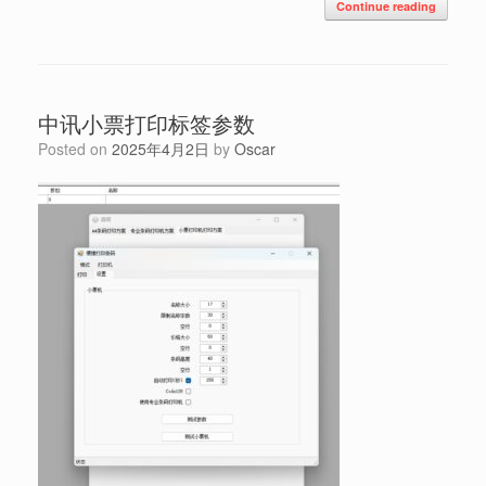
Continue reading
中讯小票打印标签参数
Posted on
2025年4月2日
by
Oscar