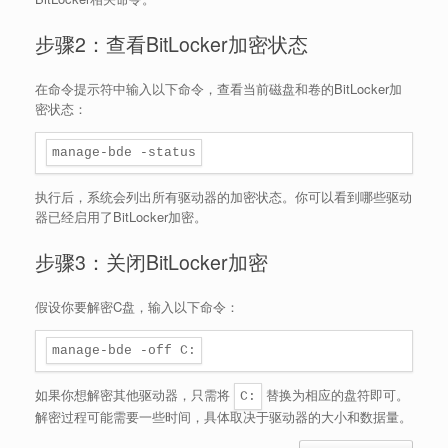
步骤2：查看BitLocker加密状态
在命令提示符中输入以下命令，查看当前磁盘和卷的BitLocker加
密状态：
执行后，系统会列出所有驱动器的加密状态。你可以看到哪些驱动
器已经启用了BitLocker加密。
步骤3：关闭BitLocker加密
假设你要解密C盘，输入以下命令：
如果你想解密其他驱动器，只需将
替换为相应的盘符即可。
C:
解密过程可能需要一些时间，具体取决于驱动器的大小和数据量。