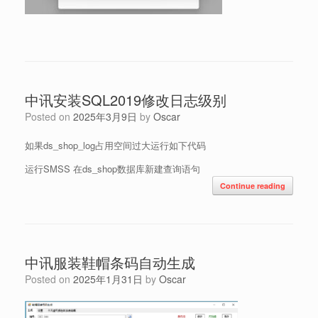
中讯安装SQL2019修改日志级别
Posted on
2025年3月9日
by
Oscar
如果ds_shop_log占用空间过大运行如下代码
运行SMSS 在ds_shop数据库新建查询语句
Continue reading
中讯服装鞋帽条码自动生成
Posted on
2025年1月31日
by
Oscar