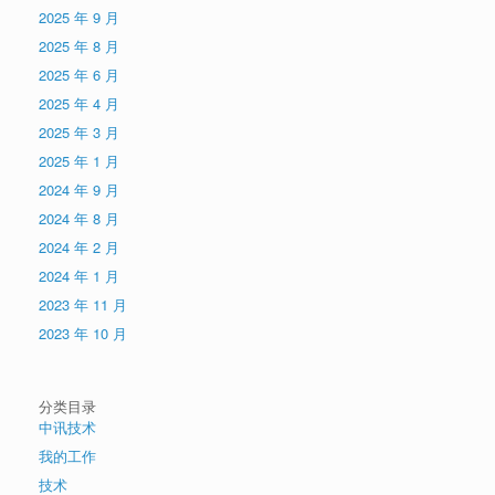
2025 年 9 月
2025 年 8 月
2025 年 6 月
2025 年 4 月
2025 年 3 月
2025 年 1 月
2024 年 9 月
2024 年 8 月
2024 年 2 月
2024 年 1 月
2023 年 11 月
2023 年 10 月
分类目录
中讯技术
我的工作
技术