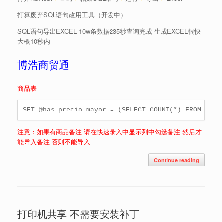
打算废弃SQL语句改用工具（开发中）
SQL语句导出EXCEL 10w条数据235秒查询完成 生成EXCEL很快
大概10秒内
博浩商贸通
商品表
SET @has_precio_mayor = (SELECT COUNT(*) FROM art
注意：如果有商品备注 请在快速录入中显示列中勾选备注 然后才
能导入备注 否则不能导入
Continue reading
打印机共享 不需要安装补丁