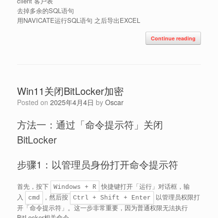
client 客户表
去掉多余的SQL语句
用NAVICATE运行SQL语句 之后导出EXCEL
Continue reading
Win11关闭BitLocker加密
Posted on
2025年4月4日
by
Oscar
方法一：通过「命令提示符」关闭
BitLocker
步骤1：以管理员身份打开命令提示符
首先，按下
快捷键打开「运行」对话框，输
Windows + R
入
，然后按
以管理员权限打
cmd
Ctrl + Shift + Enter
开「命令提示符」。这一步非常重要，因为普通权限无法执行
BitLocker相关命令。