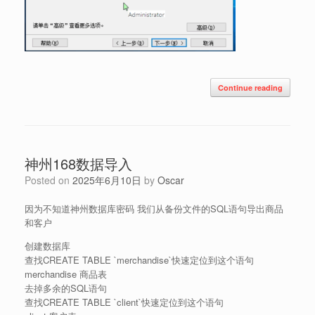
Continue reading
神州168数据导入
Posted on
2025年6月10日
by
Oscar
因为不知道神州数据库密码 我们从备份文件的SQL语句导出商品
和客户
创建数据库
查找CREATE TABLE `merchandise`快速定位到这个语句
merchandise 商品表
去掉多余的SQL语句
查找CREATE TABLE `client`快速定位到这个语句