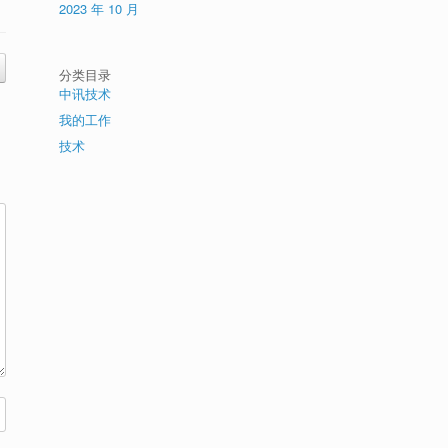
2023 年 10 月
分类目录
中讯技术
我的工作
技术