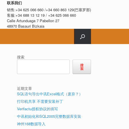
联系我们
销售:+34 625 066 660 /+34 660 863 129(巴塞罗那)
客服:+34 688 13 12 19 / +34 625 066 660
Calle Artunduaga 7 Pabellon 27
48970 Basauri Bizkaia
搜索
搜
索
近期文章
SQL语句导出中讯Excel格式（废弃？）
打印机共享 不需要安装补丁
Verifactu授权协议的填写
中讯初始化和SQL2005完整数据库安装
神州168数据导入