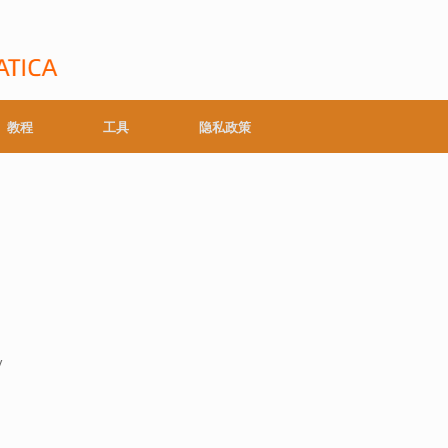
教程
工具
隐私政策
v