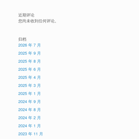
近期评论
您尚未收到任何评论。
归档
2026 年 7 月
2025 年 9 月
2025 年 8 月
2025 年 6 月
2025 年 4 月
2025 年 3 月
2025 年 1 月
2024 年 9 月
2024 年 8 月
2024 年 2 月
2024 年 1 月
2023 年 11 月