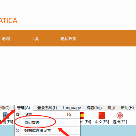
教程
工具
隐私政策