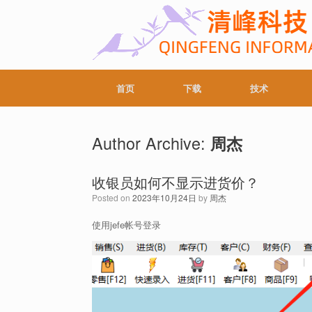
首页
下载
技术
Author Archive:
周杰
收银员如何不显示进货价？
Posted on
2023年10月24日
by
周杰
使用jefe帐号登录