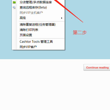
Continue reading