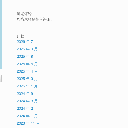
近期评论
您尚未收到任何评论。
归档
2026 年 7 月
2025 年 9 月
2025 年 8 月
2025 年 6 月
2025 年 4 月
2025 年 3 月
2025 年 1 月
2024 年 9 月
2024 年 8 月
2024 年 2 月
2024 年 1 月
2023 年 11 月