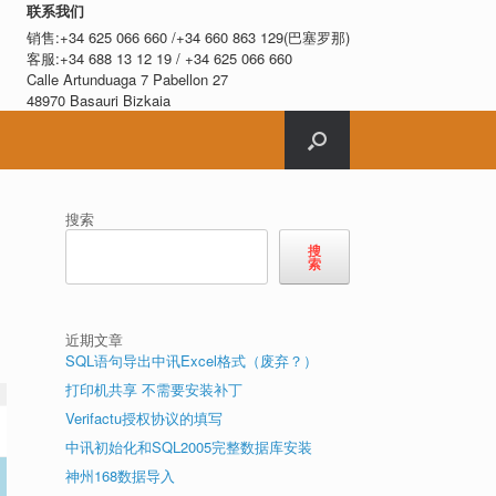
联系我们
销售:+34 625 066 660 /+34 660 863 129(巴塞罗那)
客服:+34 688 13 12 19 / +34 625 066 660
Calle Artunduaga 7 Pabellon 27
48970 Basauri Bizkaia
搜索
搜
索
近期文章
SQL语句导出中讯Excel格式（废弃？）
打印机共享 不需要安装补丁
Verifactu授权协议的填写
中讯初始化和SQL2005完整数据库安装
神州168数据导入