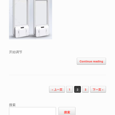
开始调节
Continue reading
Post navigation
« 上一页
1
2
3
下一页 »
搜索
搜索