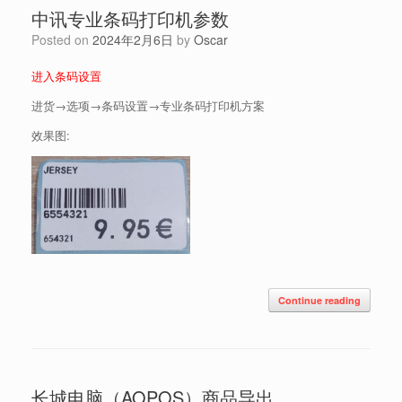
中讯专业条码打印机参数
Posted on
2024年2月6日
by
Oscar
进入条码设置
进货→选项→条码设置→专业条码打印机方案
效果图:
Continue reading
长城电脑（AOPOS）商品导出