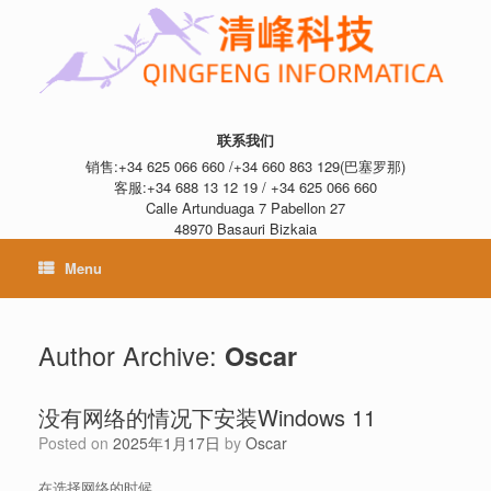
联系我们
销售:+34 625 066 660 /+34 660 863 129(巴塞罗那)
客服:+34 688 13 12 19 / +34 625 066 660
Calle Artunduaga 7 Pabellon 27
48970 Basauri Bizkaia
Menu
Author Archive:
Oscar
没有网络的情况下安装Windows 11
Posted on
2025年1月17日
by
Oscar
在选择网络的时候