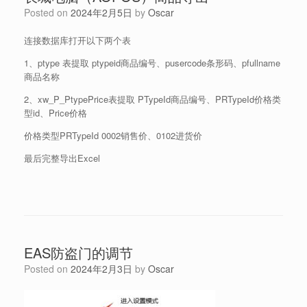
Posted on
2024年2月5日
by
Oscar
连接数据库打开以下两个表
1、ptype 表提取 ptypeid商品编号、pusercode条形码、pfullname
商品名称
2、xw_P_PtypePrice表提取 PTypeId商品编号、PRTypeId价格类
型id、Price价格
价格类型PRTypeId 0002销售价、0102进货价
最后完整导出Excel
EAS防盗门的调节
Posted on
2024年2月3日
by
Oscar