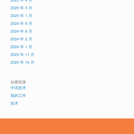
2025 年 3 月
2025 年 1 月
2024 年 9 月
2024 年 8 月
2024 年 2 月
2024 年 1 月
2023 年 11 月
2023 年 10 月
分类目录
中讯技术
我的工作
技术