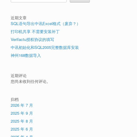
近期文章
SQL语句导出中讯Excel格式（废弃？）
打印机共享 不需要安装补丁
Verifactu授权协议的填写
中讯初始化和SQL2005完整数据库安装
神州168数据导入
近期评论
您尚未收到任何评论。
归档
2026 年 7 月
2025 年 9 月
2025 年 8 月
2025 年 6 月
2025 年 4 月