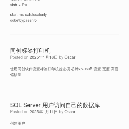
shift + F10
start ms-cxh:localonly
oobe\bypassnro
同创标签打印机
Posted on
2025年1月16日
by
Oscar
使用同创软件设置标签打印机首选项 芯烨xp-360B 设置 宽度 高度
偏移量
SQL Server 用户访问自己的数据库
Posted on
2025年1月11日
by
Oscar
创建用户