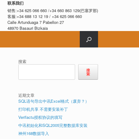
联系我们
销售:+34 625 066 660 /+34 660 863 129(巴塞罗那)
客服:+34 688 13 12 19 / +34 625 066 660
Calle Artunduaga 7 Pabellon 27
48970 Basauri Bizkaia
搜索
搜
索
近期文章
SQL语句导出中讯Excel格式（废弃？）
打印机共享 不需要安装补丁
Verifactu授权协议的填写
中讯初始化和SQL2005完整数据库安装
神州168数据导入