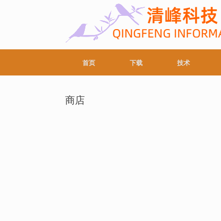
首页
下载
技术
商店