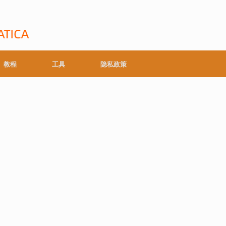
教程
工具
隐私政策