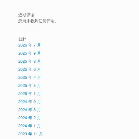
近期评论
您尚未收到任何评论。
归档
2026 年 7 月
2025 年 9 月
2025 年 8 月
2025 年 6 月
2025 年 4 月
2025 年 3 月
2025 年 1 月
2024 年 9 月
2024 年 8 月
2024 年 2 月
2024 年 1 月
2023 年 11 月